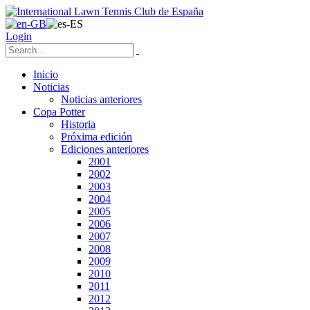
Login
Inicio
Noticias
Noticias anteriores
Copa Potter
Historia
Próxima edición
Ediciones anteriores
2001
2002
2003
2004
2005
2006
2007
2008
2009
2010
2011
2012