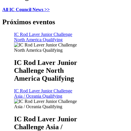
All IC Council News >>
Próximos eventos
IC Rod Laver Junior Challenge
North America Qualifying
IC Rod Laver Junior
Challenge North
America Qualifying
IC Rod Laver Junior Challenge
Asia / Oceania Qualifying
IC Rod Laver Junior
Challenge Asia /