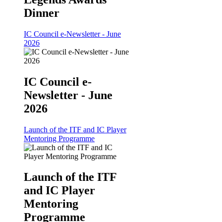
Dinner
IC Council e-Newsletter - June
2026
IC Council e-
Newsletter - June
2026
Launch of the ITF and IC Player
Mentoring Programme
Launch of the ITF
and IC Player
Mentoring
Programme