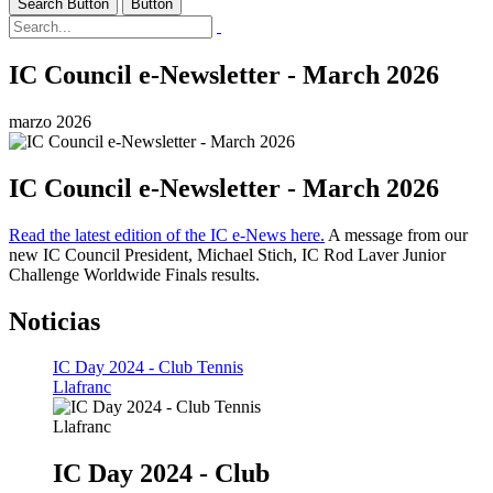
Search Button
Button
IC Council e-Newsletter - March 2026
marzo 2026
IC Council e-Newsletter - March 2026
Read the latest edition of the IC e-News here.
A message from our
new IC Council President, Michael Stich, IC Rod Laver Junior
Challenge Worldwide Finals results.
Noticias
IC Day 2024 - Club Tennis
Llafranc
IC Day 2024 - Club