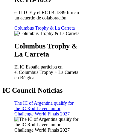
el ILTCE y el RCTB-1899 firman
un acuerdo de colaboración
Columbus Trophy & La Carreta
Columbus Trophy &
La Carreta
El IC España participa en
el Columbus Trophy + La Carreta
en Bélgica
IC Council Noticias
The IC of Argentina qualify for
the IC Rod Laver Junior
Challenge World Finals 2027