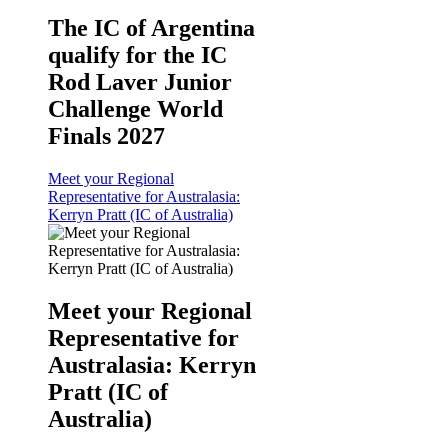
The IC of Argentina
qualify for the IC
Rod Laver Junior
Challenge World
Finals 2027
Meet your Regional
Representative for Australasia:
Kerryn Pratt (IC of Australia)
Meet your Regional
Representative for
Australasia: Kerryn
Pratt (IC of
Australia)