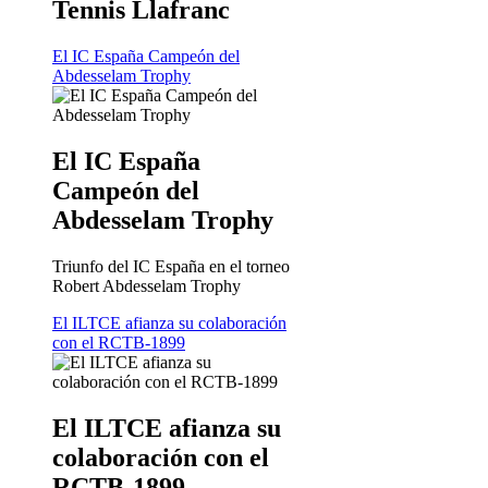
Tennis Llafranc
El IC España Campeón del
Abdesselam Trophy
El IC España
Campeón del
Abdesselam Trophy
Triunfo del IC España en el torneo
Robert Abdesselam Trophy
El ILTCE afianza su colaboración
con el RCTB-1899
El ILTCE afianza su
colaboración con el
RCTB-1899