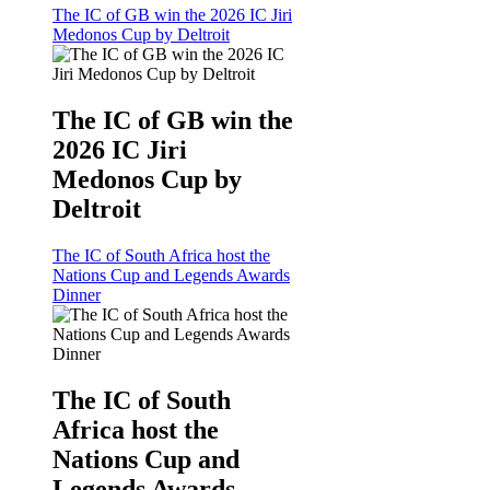
The IC of GB win the 2026 IC Jiri
Medonos Cup by Deltroit
The IC of GB win the
2026 IC Jiri
Medonos Cup by
Deltroit
The IC of South Africa host the
Nations Cup and Legends Awards
Dinner
The IC of South
Africa host the
Nations Cup and
Legends Awards